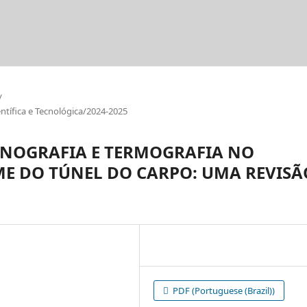
/
tífica e Tecnológica/2024-2025
ONOGRAFIA E TERMOGRAFIA NO
E DO TÚNEL DO CARPO: UMA REVISÃ
PDF (Portuguese (Brazil))