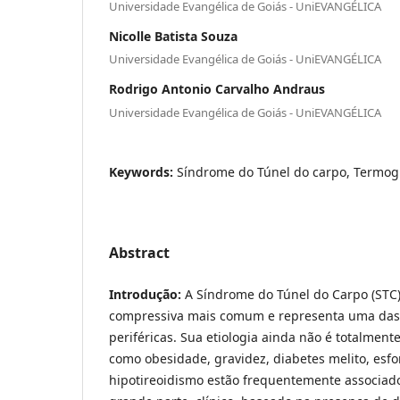
Universidade Evangélica de Goiás - UniEVANGÉLICA
Nicolle Batista Souza
Universidade Evangélica de Goiás - UniEVANGÉLICA
Rodrigo Antonio Carvalho Andraus
Universidade Evangélica de Goiás - UniEVANGÉLICA
Keywords:
Síndrome do Túnel do carpo, Termogr
Abstract
Introdução:
A Síndrome do Túnel do Carpo (STC)
compressiva mais comum e representa uma das 
periféricas. Sua etiologia ainda não é totalment
como obesidade, gravidez, diabetes melito, esfor
hipotireoidismo estão frequentemente associado