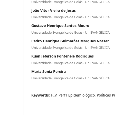
Universidade Evangélica de Goiás - UniEVANGÉLICA
João Vitor Vieira de Jesus
Universidade Evangélica de Goiás - UniEVANGÉLICA
Gustavo Henrique Santos Mouro
Universidade Evangélica de Goiás - UniEVANGÉLICA
Pedro Henrique Guimarães Marques Nasser
Universidade Evangélica de Goiás - UniEVANGÉLICA
Ruan Jeferson Fontenele Rodrigues
Universidade Evangélica de Goiás - UniEVANGÉLICA
Maria Sonia Pereira
Universidade Evangélica de Goiás - UniEVANGÉLICA
Keywords:
HIV, Perfil Epidemiológico, Políticas