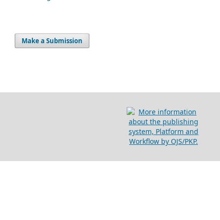
Make a Submission