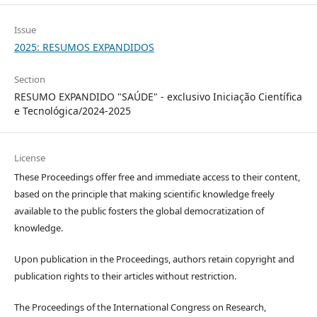
Issue
2025: RESUMOS EXPANDIDOS
Section
RESUMO EXPANDIDO "SAÚDE" - exclusivo Iniciação Científica
e Tecnológica/2024-2025
License
These Proceedings offer free and immediate access to their content,
based on the principle that making scientific knowledge freely
available to the public fosters the global democratization of
knowledge.
Upon publication in the Proceedings, authors retain copyright and
publication rights to their articles without restriction.
The Proceedings of the International Congress on Research,