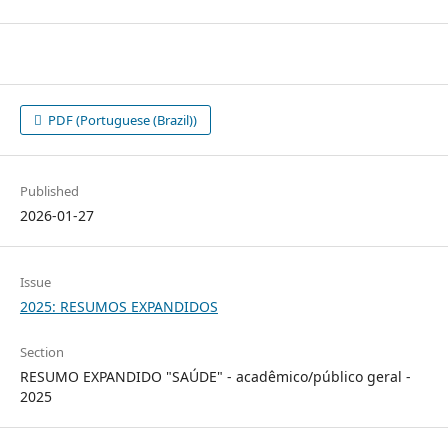
PDF (Portuguese (Brazil))
Published
2026-01-27
Issue
2025: RESUMOS EXPANDIDOS
Section
RESUMO EXPANDIDO "SAÚDE" - acadêmico/público geral -
2025