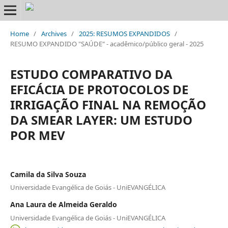
Home
/
Archives
/
2025: RESUMOS EXPANDIDOS
/
RESUMO EXPANDIDO "SAÚDE" - acadêmico/público geral - 2025
ESTUDO COMPARATIVO DA
EFICÁCIA DE PROTOCOLOS DE
IRRIGAÇÃO FINAL NA REMOÇÃO
DA SMEAR LAYER: UM ESTUDO
POR MEV
Camila da Silva Souza
Universidade Evangélica de Goiás - UniEVANGÉLICA
Ana Laura de Almeida Geraldo
Universidade Evangélica de Goiás - UniEVANGÉLICA