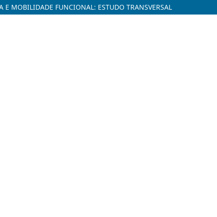
A E MOBILIDADE FUNCIONAL: ESTUDO TRANSVERSAL