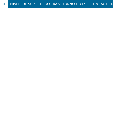
NÍVEIS DE SUPORTE DO TRANSTORNO DO ESPECTRO AUTIST