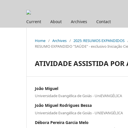
Current
About
Archives
Contact
Home
/
Archives
/
2025: RESUMOS EXPANDIDOS
RESUMO EXPANDIDO "SAÚDE" - exclusivo Iniciação Cien
ATIVIDADE ASSISTIDA POR 
João Miguel
Universidade Evangélica de Goiás - UniEVANGÉLICA
João Miguel Rodrigues Bessa
Universidade Evangélica de Goiás - UNIEVANGÉLICA
Débora Pereira Garcia Melo