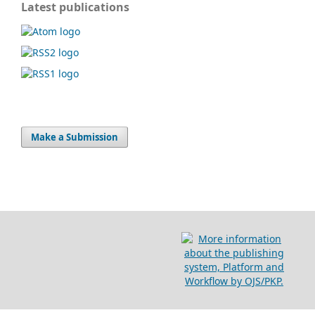
Latest publications
Make a Submission