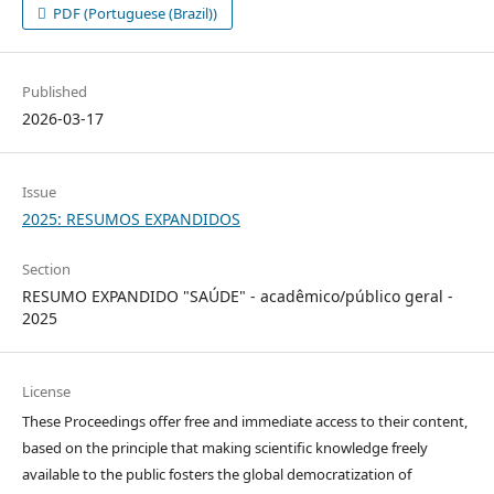
PDF (Portuguese (Brazil))
Published
2026-03-17
Issue
2025: RESUMOS EXPANDIDOS
Section
RESUMO EXPANDIDO "SAÚDE" - acadêmico/público geral -
2025
License
These Proceedings offer free and immediate access to their content,
based on the principle that making scientific knowledge freely
available to the public fosters the global democratization of