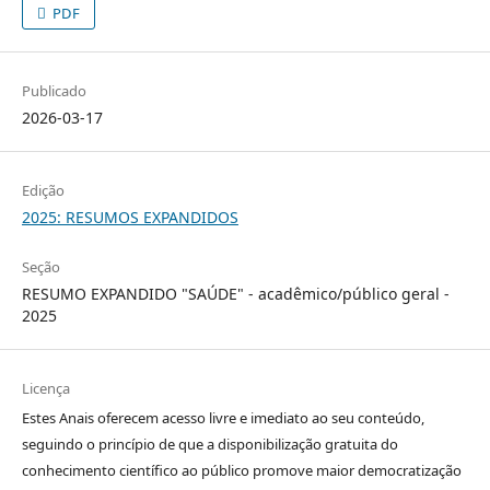
PDF
Publicado
2026-03-17
Edição
2025: RESUMOS EXPANDIDOS
Seção
RESUMO EXPANDIDO "SAÚDE" - acadêmico/público geral -
2025
Licença
Estes Anais oferecem acesso livre e imediato ao seu conteúdo,
seguindo o princípio de que a disponibilização gratuita do
conhecimento científico ao público promove maior democratização