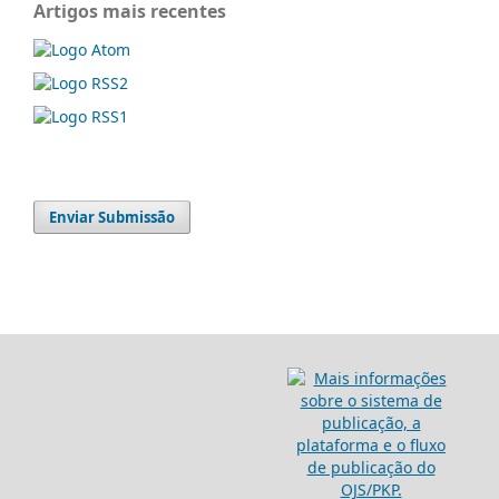
Artigos mais recentes
Enviar Submissão