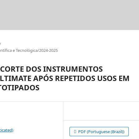
/
tífica e Tecnológica/2024-2025
E CORTE DOS INSTRUMENTOS
LTIMATE APÓS REPETIDOS USOS EM
TOTIPADOS
icated)
PDF (Portuguese (Brazil))