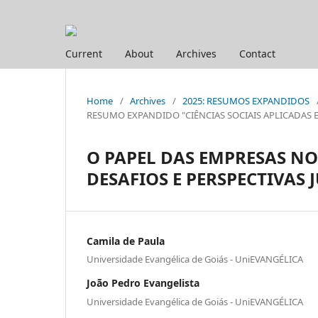
Current
About
Archives
Contact
Home
/
Archives
/
2025: RESUMOS EXPANDIDOS
RESUMO EXPANDIDO "CIÊNCIAS SOCIAIS APLICADAS E HUM
O PAPEL DAS EMPRESAS N
DESAFIOS E PERSPECTIVAS 
Camila de Paula
Universidade Evangélica de Goiás - UniEVANGÉLICA
João Pedro Evangelista
Universidade Evangélica de Goiás - UniEVANGÉLICA