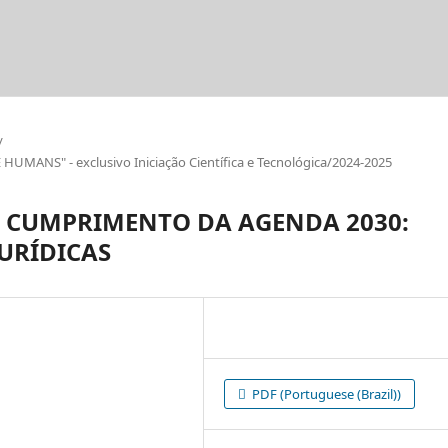
/
ANS" - exclusivo Iniciação Científica e Tecnológica/2024-2025
O CUMPRIMENTO DA AGENDA 2030:
JURÍDICAS
PDF (Portuguese (Brazil))