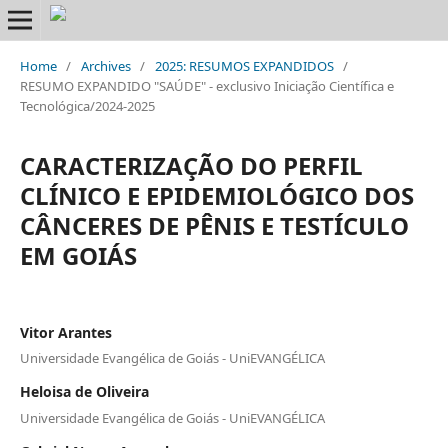
Home
/
Archives
/
2025: RESUMOS EXPANDIDOS
/
RESUMO EXPANDIDO "SAÚDE" - exclusivo Iniciação Científica e
Tecnológica/2024-2025
CARACTERIZAÇÃO DO PERFIL
CLÍNICO E EPIDEMIOLÓGICO DOS
CÂNCERES DE PÊNIS E TESTÍCULO
EM GOIÁS
Vitor Arantes
Universidade Evangélica de Goiás - UniEVANGÉLICA
Heloisa de Oliveira
Universidade Evangélica de Goiás - UniEVANGÉLICA