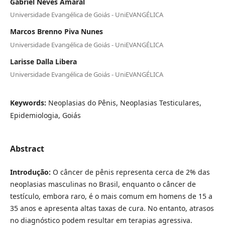
Gabriel Neves Amaral
Universidade Evangélica de Goiás - UniEVANGÉLICA
Marcos Brenno Piva Nunes
Universidade Evangélica de Goiás - UniEVANGÉLICA
Larisse Dalla Libera
Universidade Evangélica de Goiás - UniEVANGÉLICA
Keywords:
Neoplasias do Pênis, Neoplasias Testiculares,
Epidemiologia, Goiás
Abstract
Introdução:
O câncer de pênis representa cerca de 2% das
neoplasias masculinas no Brasil, enquanto o câncer de
testículo, embora raro, é o mais comum em homens de 15 a
35 anos e apresenta altas taxas de cura. No entanto, atrasos
no diagnóstico podem resultar em terapias agressiva.