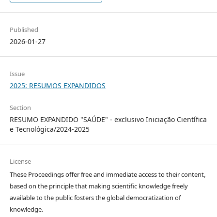
Published
2026-01-27
Issue
2025: RESUMOS EXPANDIDOS
Section
RESUMO EXPANDIDO "SAÚDE" - exclusivo Iniciação Científica
e Tecnológica/2024-2025
License
These Proceedings offer free and immediate access to their content,
based on the principle that making scientific knowledge freely
available to the public fosters the global democratization of
knowledge.