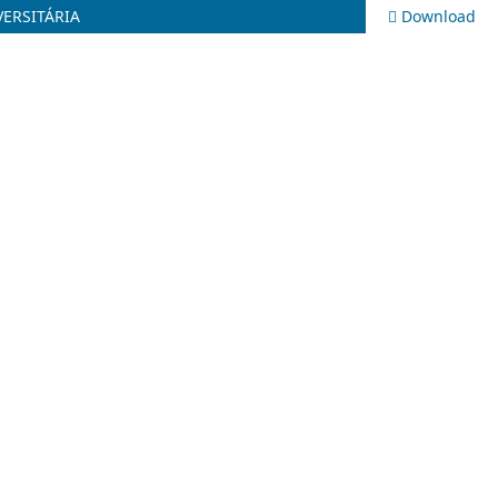
VERSITÁRIA
Download