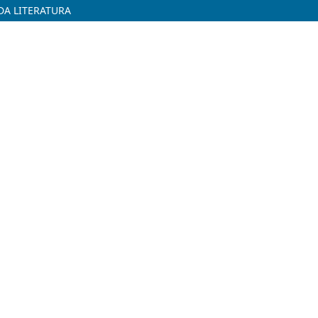
DA LITERATURA