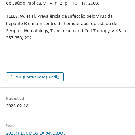
de Saúde Pública, v. 14, n. 2, p. 110-117, 2003.
TELES, W. et al. Prevalência da Infecção pelo vírus da
hepatite B em um centro de hemoterapia do estado de
Sergipe. Hematology, Transfusion and Cell Therapy, v. 43, p.
357-358, 2021.
PDF (Portuguese (Brazil))
Published
2026-02-18
Issue
2025: RESUMOS EXPANDIDOS