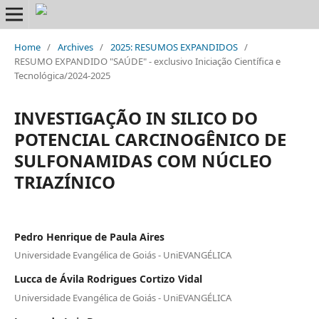
Home
/
Archives
/
2025: RESUMOS EXPANDIDOS
/
RESUMO EXPANDIDO "SAÚDE" - exclusivo Iniciação Científica e
Tecnológica/2024-2025
INVESTIGAÇÃO IN SILICO DO
POTENCIAL CARCINOGÊNICO DE
SULFONAMIDAS COM NÚCLEO
TRIAZÍNICO
Pedro Henrique de Paula Aires
Universidade Evangélica de Goiás - UniEVANGÉLICA
Lucca de Ávila Rodrigues Cortizo Vidal
Universidade Evangélica de Goiás - UniEVANGÉLICA