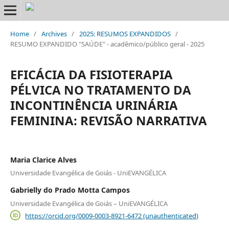
Home
/
Archives
/
2025: RESUMOS EXPANDIDOS
/
RESUMO EXPANDIDO "SAÚDE" - acadêmico/público geral - 2025
EFICÁCIA DA FISIOTERAPIA
PÉLVICA NO TRATAMENTO DA
INCONTINÊNCIA URINÁRIA
FEMININA: REVISÃO NARRATIVA
Maria Clarice Alves
Universidade Evangélica de Goiás - UniEVANGÉLICA
Gabrielly do Prado Motta Campos
Universidade Evangélica de Goiás – UniEVANGÉLICA
https://orcid.org/0009-0003-8921-6472 (unauthenticated)