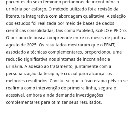
pacientes do sexo feminino portadoras de incontinência
urinária por esforço. O método utilizado foi a revisão da
literatura integrativa com abordagem qualitativa. A seleção
dos estudos foi realizada por meio de bases de dados
científicas consolidadas, tais como PubMed, SciELO e PEDro.
O período de busca compreende entre os meses de junho a
agosto de 2025. Os resultados mostraram que o PFMT,
associado a técnicas complementares, proporcionou uma
redução significativa nos sintomas de incontinência
urinária. A adesão ao tratamento, juntamente com a
personalização da terapia, é crucial para alcançar os
melhores resultados. Conclui-se que a fisioterapia pélvica se
reafirma como intervenção de primeira linha, segura e
acessível, embora ainda demande investigações
complementares para otimizar seus resultados.