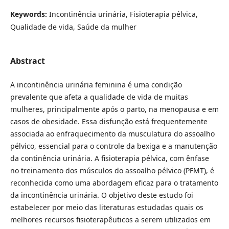
Keywords:
Incontinência urinária, Fisioterapia pélvica,
Qualidade de vida, Saúde da mulher
Abstract
A incontinência urinária feminina é uma condição
prevalente que afeta a qualidade de vida de muitas
mulheres, principalmente após o parto, na menopausa e em
casos de obesidade. Essa disfunção está frequentemente
associada ao enfraquecimento da musculatura do assoalho
pélvico, essencial para o controle da bexiga e a manutenção
da continência urinária. A fisioterapia pélvica, com ênfase
no treinamento dos músculos do assoalho pélvico (PFMT), é
reconhecida como uma abordagem eficaz para o tratamento
da incontinência urinária. O objetivo deste estudo foi
estabelecer por meio das literaturas estudadas quais os
melhores recursos fisioterapêuticos a serem utilizados em