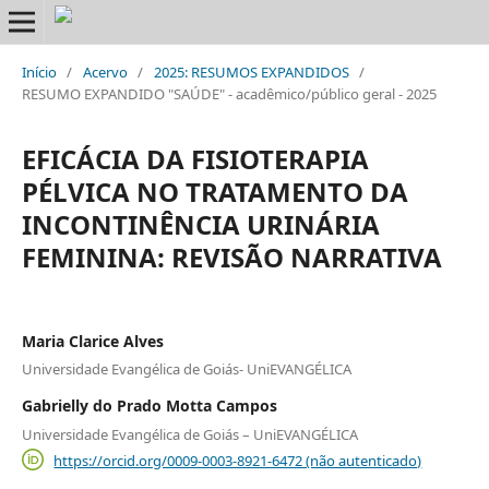
Início
/
Acervo
/
2025: RESUMOS EXPANDIDOS
/
RESUMO EXPANDIDO "SAÚDE" - acadêmico/público geral - 2025
EFICÁCIA DA FISIOTERAPIA
PÉLVICA NO TRATAMENTO DA
INCONTINÊNCIA URINÁRIA
FEMININA: REVISÃO NARRATIVA
Maria Clarice Alves
Universidade Evangélica de Goiás- UniEVANGÉLICA
Gabrielly do Prado Motta Campos
Universidade Evangélica de Goiás – UniEVANGÉLICA
https://orcid.org/0009-0003-8921-6472 (não autenticado)