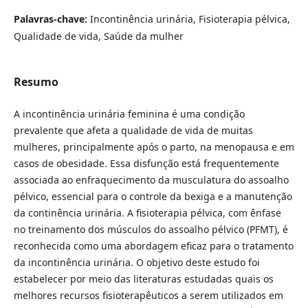
Palavras-chave:
Incontinência urinária, Fisioterapia pélvica,
Qualidade de vida, Saúde da mulher
Resumo
A incontinência urinária feminina é uma condição
prevalente que afeta a qualidade de vida de muitas
mulheres, principalmente após o parto, na menopausa e em
casos de obesidade. Essa disfunção está frequentemente
associada ao enfraquecimento da musculatura do assoalho
pélvico, essencial para o controle da bexiga e a manutenção
da continência urinária. A fisioterapia pélvica, com ênfase
no treinamento dos músculos do assoalho pélvico (PFMT), é
reconhecida como uma abordagem eficaz para o tratamento
da incontinência urinária. O objetivo deste estudo foi
estabelecer por meio das literaturas estudadas quais os
melhores recursos fisioterapêuticos a serem utilizados em