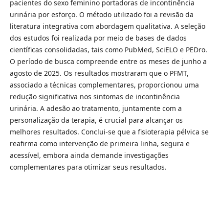
pacientes do sexo feminino portadoras de incontinência
urinária por esforço. O método utilizado foi a revisão da
literatura integrativa com abordagem qualitativa. A seleção
dos estudos foi realizada por meio de bases de dados
científicas consolidadas, tais como PubMed, SciELO e PEDro.
O período de busca compreende entre os meses de junho a
agosto de 2025. Os resultados mostraram que o PFMT,
associado a técnicas complementares, proporcionou uma
redução significativa nos sintomas de incontinência
urinária. A adesão ao tratamento, juntamente com a
personalização da terapia, é crucial para alcançar os
melhores resultados. Conclui-se que a fisioterapia pélvica se
reafirma como intervenção de primeira linha, segura e
acessível, embora ainda demande investigações
complementares para otimizar seus resultados.