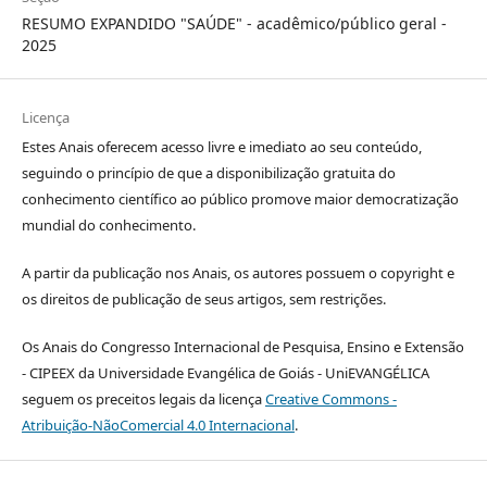
RESUMO EXPANDIDO "SAÚDE" - acadêmico/público geral -
2025
Licença
Estes Anais oferecem acesso livre e imediato ao seu conteúdo,
seguindo o princípio de que a disponibilização gratuita do
conhecimento científico ao público promove maior democratização
mundial do conhecimento.
A partir da publicação nos Anais, os autores possuem o copyright e
os direitos de publicação de seus artigos, sem restrições.
Os Anais do Congresso Internacional de Pesquisa, Ensino e Extensão
- CIPEEX da Universidade Evangélica de Goiás - UniEVANGÉLICA
seguem os preceitos legais da licença
Creative Commons -
Atribuição-NãoComercial 4.0 Internacional
.