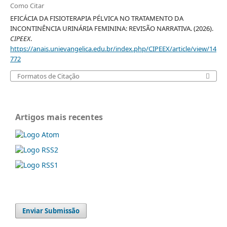
Como Citar
EFICÁCIA DA FISIOTERAPIA PÉLVICA NO TRATAMENTO DA
INCONTINÊNCIA URINÁRIA FEMININA: REVISÃO NARRATIVA. (2026).
CIPEEX
.
https://anais.unievangelica.edu.br/index.php/CIPEEX/article/view/14
772
Formatos de Citação
Artigos mais recentes
Enviar Submissão