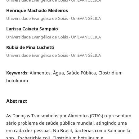
Henrique Machado Medeiros
Universidade Evangélica de Goiás - UniEVANGÉLICA
Larissa Caixeta Sampaio
Universidade Evangélica de Goiás - UniEVANGÉLICA
Rubia de Pina Luchetti
Universidade Evangélica de Goiás - UniEVANGÉLICA
Keywords:
Alimentos, Água, Saúde Pública, Clostridium
botulinum
Abstract
As Doenças Transmitidas por Alimentos (DTA’s) representam
sério problema de saúde pública mundial, atingindo uma
em cada dez pessoas. No Brasil, bactérias como Salmonella
spp., Escherichia coli, Clostridium botulinum e