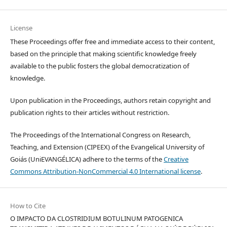
License
These Proceedings offer free and immediate access to their content,
based on the principle that making scientific knowledge freely
available to the public fosters the global democratization of
knowledge.
Upon publication in the Proceedings, authors retain copyright and
publication rights to their articles without restriction.
The Proceedings of the International Congress on Research,
Teaching, and Extension (CIPEEX) of the Evangelical University of
Goiás (UniEVANGÉLICA) adhere to the terms of the
Creative
Commons Attribution-NonCommercial 4.0 International license
.
How to Cite
O IMPACTO DA CLOSTRIDIUM BOTULINUM PATOGENICA