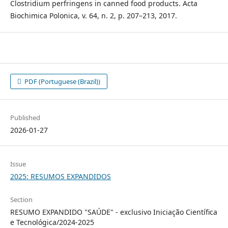
Clostridium perfringens in canned food products. Acta
Biochimica Polonica, v. 64, n. 2, p. 207–213, 2017.
PDF (Portuguese (Brazil))
Published
2026-01-27
Issue
2025: RESUMOS EXPANDIDOS
Section
RESUMO EXPANDIDO "SAÚDE" - exclusivo Iniciação Científica
e Tecnológica/2024-2025