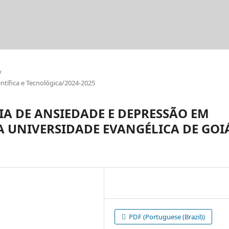
/
tífica e Tecnológica/2024-2025
A DE ANSIEDADE E DEPRESSÃO EM
A UNIVERSIDADE EVANGÉLICA DE GOI
PDF (Portuguese (Brazil))