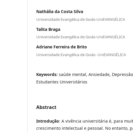
Nathália da Costa Silva
Universidade Evangélica de Goiás-UniEVANGÉLICA
Talita Braga
Universidade Evangélica de Goiás-UniEVANGÉLICA
Adriane Ferreira de Brito
Universidade Evangélica de Goiás- UniEVANGÉLICA
Keywords:
saúde mental, Ansiedade, Depressão,
Estudantes Universitários
Abstract
Introdução
: A vivência universitária é, para mu
crescimento intelectual e pessoal. No entanto, 