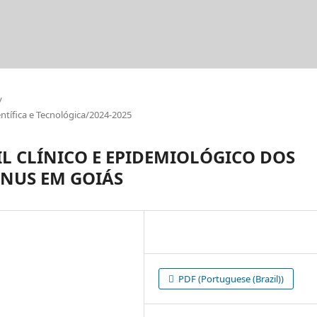
/
tífica e Tecnológica/2024-2025
L CLÍNICO E EPIDEMIOLÓGICO DOS
ÂNUS EM GOIÁS
PDF (Portuguese (Brazil))