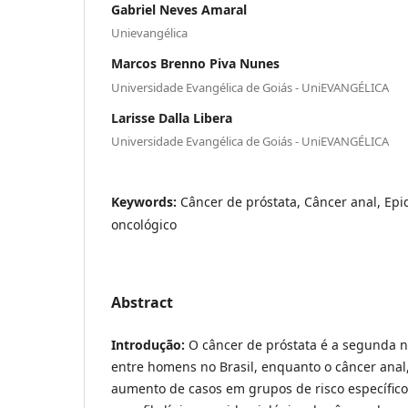
Gabriel Neves Amaral
Unievangélica
Marcos Brenno Piva Nunes
Universidade Evangélica de Goiás - UniEVANGÉLICA
Larisse Dalla Libera
Universidade Evangélica de Goiás - UniEVANGÉLICA
Keywords:
Câncer de próstata, Câncer anal, Ep
oncológico
Abstract
Introdução:
O câncer de próstata é a segunda n
entre homens no Brasil, enquanto o câncer anal
aumento de casos em grupos de risco específic