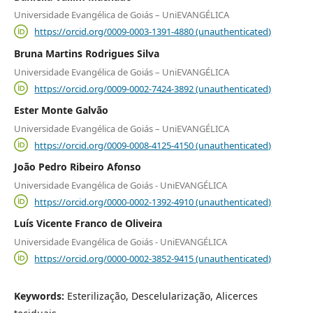
Universidade Evangélica de Goiás – UniEVANGÉLICA
https://orcid.org/0009-0003-1391-4880 (unauthenticated)
Bruna Martins Rodrigues Silva
Universidade Evangélica de Goiás – UniEVANGÉLICA
https://orcid.org/0009-0002-7424-3892 (unauthenticated)
Ester Monte Galvão
Universidade Evangélica de Goiás – UniEVANGÉLICA
https://orcid.org/0009-0008-4125-4150 (unauthenticated)
João Pedro Ribeiro Afonso
Universidade Evangélica de Goiás - UniEVANGÉLICA
https://orcid.org/0000-0002-1392-4910 (unauthenticated)
Luís Vicente Franco de Oliveira
Universidade Evangélica de Goiás - UniEVANGÉLICA
https://orcid.org/0000-0002-3852-9415 (unauthenticated)
Keywords:
Esterilização, Descelularização, Alicerces