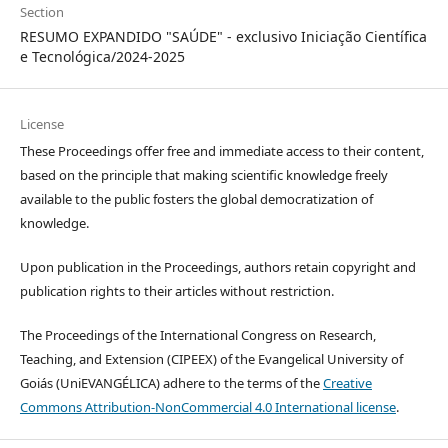
Section
RESUMO EXPANDIDO "SAÚDE" - exclusivo Iniciação Científica
e Tecnológica/2024-2025
License
These Proceedings offer free and immediate access to their content,
based on the principle that making scientific knowledge freely
available to the public fosters the global democratization of
knowledge.
Upon publication in the Proceedings, authors retain copyright and
publication rights to their articles without restriction.
The Proceedings of the International Congress on Research,
Teaching, and Extension (CIPEEX) of the Evangelical University of
Goiás (UniEVANGÉLICA) adhere to the terms of the
Creative
Commons Attribution-NonCommercial 4.0 International license
.