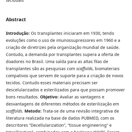
teciduais
Abstract
Introdução:
Os transplantes iniciaram em 1930, tendo
evoluções como o uso de imunossupressores em 1960 e a
criação de diretrizes pela organização mundial de saúde.
Contudo, a demanda por transplantes supera a oferta de
doadores no Brasil. Uma saída para as altas filas de
transplantes são as pesquisas com
scaffolds
, biomateriais
compativos que servem de suporte para a criação de novos
tecidos. Contudo esses materiais precisam ser
descelularizados e esterilizados para que possam promover
bons resultados.
Objetivo:
Avaliar as vantagens e
desvantagens de diferentes métodos de esterilização em
scaffolds
.
Metodo:
Trata-se de uma revisão integrativa de
literatura realizada na base de dados PUBMED, com os
descritores “Decellularization”, “tissue engineering” e