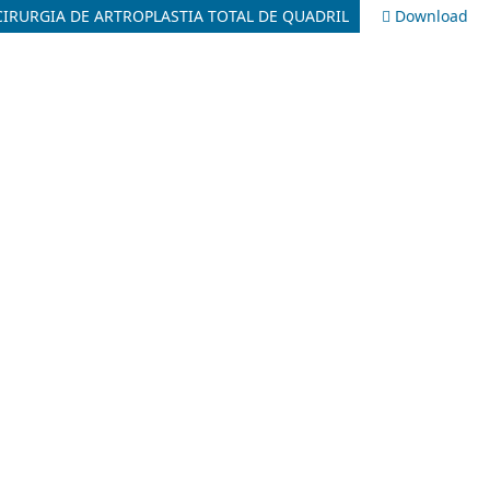
RURGIA DE ARTROPLASTIA TOTAL DE QUADRIL
Download