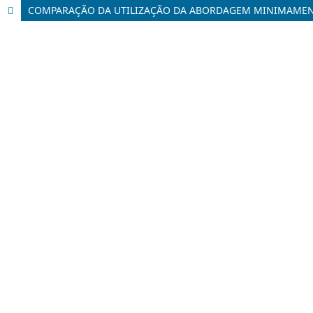
COMPARAÇÃO DA UTILIZAÇÃO DA ABORDAGEM MINIMAMENTE