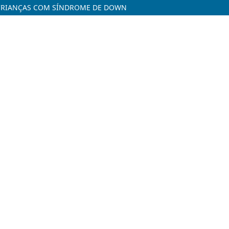
 CRIANÇAS COM SÍNDROME DE DOWN