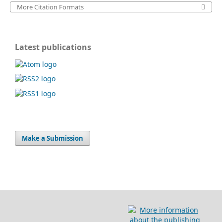
More Citation Formats
Latest publications
Make a Submission