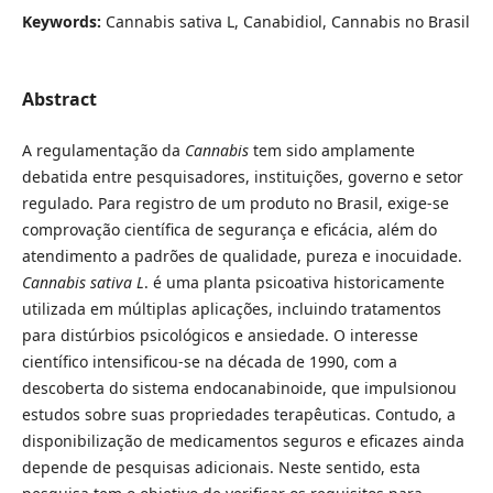
Keywords:
Cannabis sativa L, Canabidiol, Cannabis no Brasil
Abstract
A regulamentação da
Cannabis
tem sido amplamente
debatida entre pesquisadores, instituições, governo e setor
regulado. Para registro de um produto no Brasil, exige-se
comprovação científica de segurança e eficácia, além do
atendimento a padrões de qualidade, pureza e inocuidade.
Cannabis sativa
L
. é uma planta psicoativa historicamente
utilizada em múltiplas aplicações, incluindo tratamentos
para distúrbios psicológicos e ansiedade. O interesse
científico intensificou-se na década de 1990, com a
descoberta do sistema endocanabinoide, que impulsionou
estudos sobre suas propriedades terapêuticas. Contudo, a
disponibilização de medicamentos seguros e eficazes ainda
depende de pesquisas adicionais. Neste sentido, esta