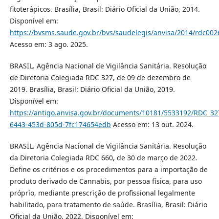
fitoterápicos. Brasília, Brasil: Diário Oficial da União, 2014.
Disponível em:
https://bvsms.saude.gov.br/bvs/saudelegis/anvisa/2014/rdc002
Acesso em: 3 ago. 2025.
BRASIL. Agência Nacional de Vigilância Sanitária. Resolução
de Diretoria Colegiada RDC 327, de 09 de dezembro de
2019. Brasília, Brasil: Diário Oficial da União, 2019.
Disponível em:
https://antigo.anvisa.gov.br/documents/10181/5533192/RDC_3
6443-453d-805d-7fc174654edb
Acesso em: 13 out. 2024.
BRASIL. Agência Nacional de Vigilância Sanitária. Resolução
da Diretoria Colegiada RDC 660, de 30 de março de 2022.
Define os critérios e os procedimentos para a importação de
produto derivado de Cannabis, por pessoa física, para uso
próprio, mediante prescrição de profissional legalmente
habilitado, para tratamento de saúde. Brasília, Brasil: Diário
Oficial da União, 2022. Disponível em: