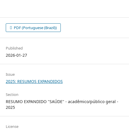
PDF (Portuguese (Brazil))
Published
2026-01-27
Issue
2025: RESUMOS EXPANDIDOS
Section
RESUMO EXPANDIDO "SAÚDE" - acadêmico/público geral -
2025
License