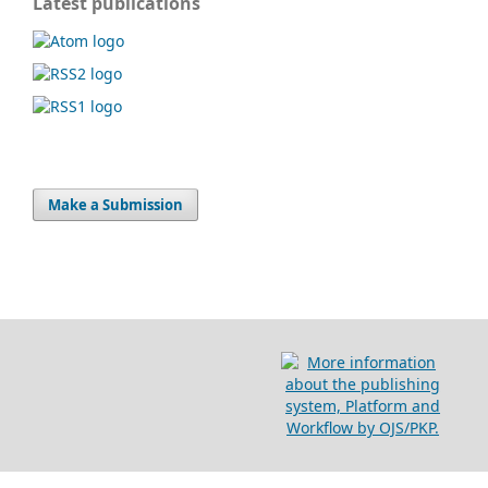
Latest publications
Make a Submission