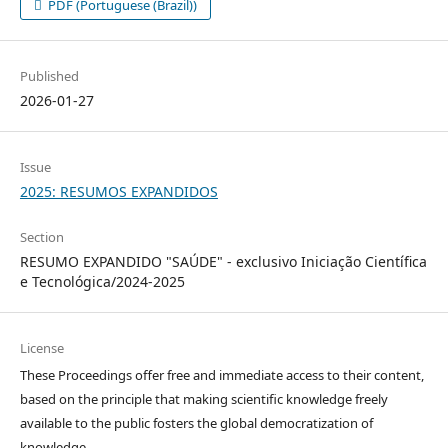
PDF (Portuguese (Brazil))
Published
2026-01-27
Issue
2025: RESUMOS EXPANDIDOS
Section
RESUMO EXPANDIDO "SAÚDE" - exclusivo Iniciação Científica
e Tecnológica/2024-2025
License
These Proceedings offer free and immediate access to their content,
based on the principle that making scientific knowledge freely
available to the public fosters the global democratization of
knowledge.