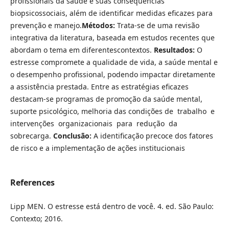
profissionais da saúde e suas consequências
biopsicossociais, além de identificar medidas eficazes para
prevenção e manejo.
Métodos:
Trata-se de uma revisão
integrativa da literatura, baseada em estudos recentes que
abordam o tema em diferentescontextos.
Resultados:
O
estresse compromete a qualidade de vida, a saúde mental e
o desempenho profissional, podendo impactar diretamente
a assistência prestada. Entre as estratégias eficazes
destacam-se programas de promoção da saúde mental,
suporte psicológico, melhoria das condições de trabalho e
intervenções organizacionais para redução da
sobrecarga.
Conclusão:
A identificação precoce dos fatores
de risco e a implementação de ações institucionais
References
Lipp MEN. O estresse está dentro de você. 4. ed. São Paulo:
Contexto; 2016.