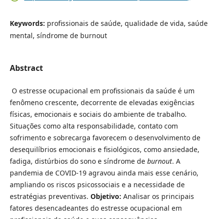
Keywords:
profissionais de saúde, qualidade de vida, saúde
mental, síndrome de burnout
Abstract
O estresse ocupacional em profissionais da saúde é um
fenômeno crescente, decorrente de elevadas exigências
físicas, emocionais e sociais do ambiente de trabalho.
Situações como alta responsabilidade, contato com
sofrimento e sobrecarga favorecem o desenvolvimento de
desequilíbrios emocionais e fisiológicos, como ansiedade,
fadiga, distúrbios do sono e síndrome de
burnout
. A
pandemia de COVID-19 agravou ainda mais esse cenário,
ampliando os riscos psicossociais e a necessidade de
estratégias preventivas.
Objetivo:
Analisar os principais
fatores desencadeantes do estresse ocupacional em