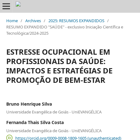
Home
/
Archives
/
2025: RESUMOS EXPANDIDOS
/
RESUMO EXPANDIDO "SAÚDE" - exclusivo Iniciação Científica e
Tecnológica/2024-2025
ESTRESSE OCUPACIONAL EM
PROFISSIONAIS DA SAÚDE:
IMPACTOS E ESTRATÉGIAS DE
PROMOÇÃO DE BEM-ESTAR
Bruno Henrique Silva
Universidade Evangélica de Goiás - UniEVANGÉLICA
Fernanda Thais Silva Costa
Universidade Evangélica de Goiás - UniEVANGÉLICA
https://orcid.org/0009-0008-1809-1605 (unauthenticated)