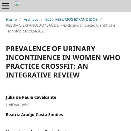
Home
/
Archives
/
2025: RESUMOS EXPANDIDOS
/
RESUMO EXPANDIDO "SAÚDE" - exclusivo Iniciação Científica e
Tecnológica/2024-2025
PREVALENCE OF URINARY
INCONTINENCE IN WOMEN WHO
PRACTICE CROSSFIT: AN
INTEGRATIVE REVIEW
Júlia de Paula Cavalcante
UniEvangélica
Beatriz Araújo Costa Simões