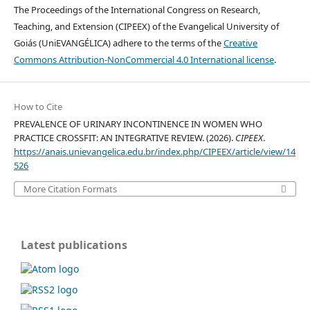
The Proceedings of the International Congress on Research,
Teaching, and Extension (CIPEEX) of the Evangelical University of
Goiás (UniEVANGÉLICA) adhere to the terms of the
Creative
Commons Attribution-NonCommercial 4.0 International license
.
How to Cite
PREVALENCE OF URINARY INCONTINENCE IN WOMEN WHO
PRACTICE CROSSFIT: AN INTEGRATIVE REVIEW. (2026).
CIPEEX
.
https://anais.unievangelica.edu.br/index.php/CIPEEX/article/view/14
526
More Citation Formats
Latest publications