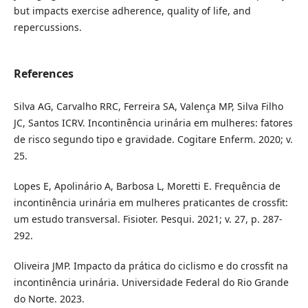
but impacts exercise adherence, quality of life, and
repercussions.
References
Silva AG, Carvalho RRC, Ferreira SA, Valença MP, Silva Filho
JC, Santos ICRV. Incontinência urinária em mulheres: fatores
de risco segundo tipo e gravidade. Cogitare Enferm. 2020; v.
25.
Lopes E, Apolinário A, Barbosa L, Moretti E. Frequência de
incontinência urinária em mulheres praticantes de crossfit:
um estudo transversal. Fisioter. Pesqui. 2021; v. 27, p. 287-
292.
Oliveira JMP. Impacto da prática do ciclismo e do crossfit na
incontinência urinária. Universidade Federal do Rio Grande
do Norte. 2023.