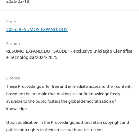
2026-02-18
Issue
2025: RESUMOS EXPANDIDOS
Section
RESUMO EXPANDIDO "SAÚDE" - exclusivo Iniciação Científica
e Tecnológica/2024-2025
License
These Proceedings offer free and immediate access to their content,
based on the principle that making scientific knowledge freely
available to the public fosters the global democratization of
knowledge.
Upon publication in the Proceedings, authors retain copyright and
publication rights to their articles without restriction.