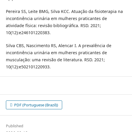
Pereira SS, Leite BMG, Silva KCC. Atuação da fisioterapia na
incontinência urinária em mulheres praticantes de
atividade física: revisão bibliográfica. RSD. 2021;
10(12):e246101220383.
Silva CBS, Nascimento RS, Alencar I. A prevalência de
incontinência urinária em mulheres praticantes de
musculação: uma revisão de literatura. RSD. 2021;
10(12):e502101220933.
PDF (Portuguese (Brazil))
Published