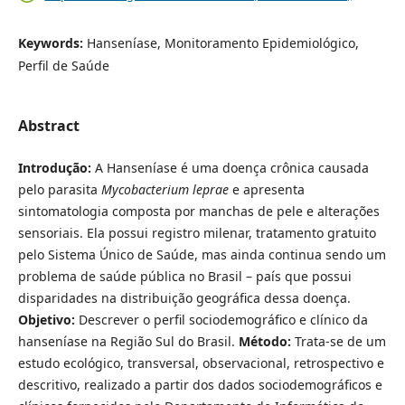
Keywords:
Hanseníase, Monitoramento Epidemiológico,
Perfil de Saúde
Abstract
Introdução:
A Hanseníase é uma doença crônica causada
pelo parasita
Mycobacterium leprae
e apresenta
sintomatologia composta por manchas de pele e alterações
sensoriais. Ela possui registro milenar, tratamento gratuito
pelo Sistema Único de Saúde, mas ainda continua sendo um
problema de saúde pública no Brasil – país que possui
disparidades na distribuição geográfica dessa doença.
Objetivo:
Descrever o perfil sociodemográfico e clínico da
hanseníase na Região Sul do Brasil.
Método:
Trata-se de um
estudo ecológico, transversal, observacional, retrospectivo e
descritivo, realizado a partir dos dados sociodemográficos e