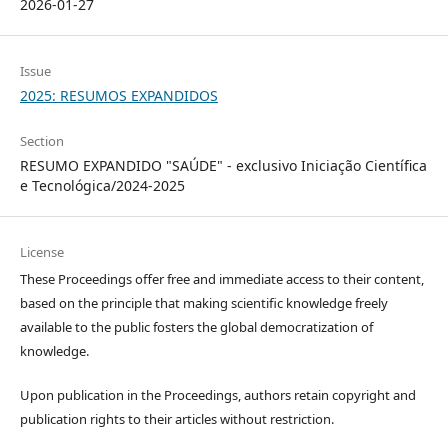
2026-01-27
Issue
2025: RESUMOS EXPANDIDOS
Section
RESUMO EXPANDIDO "SAÚDE" - exclusivo Iniciação Científica
e Tecnológica/2024-2025
License
These Proceedings offer free and immediate access to their content,
based on the principle that making scientific knowledge freely
available to the public fosters the global democratization of
knowledge.
Upon publication in the Proceedings, authors retain copyright and
publication rights to their articles without restriction.