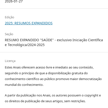
2026-01-27
Edição
2025: RESUMOS EXPANDIDOS
Seção
RESUMO EXPANDIDO "SAÚDE" - exclusivo Iniciação Científica
e Tecnológica/2024-2025
Licença
Estes Anais oferecem acesso livre e imediato ao seu conteúdo,
seguindo o princípio de que a disponibilização gratuita do
conhecimento científico ao público promove maior democratização
mundial do conhecimento.
A partir da publicação nos Anais, os autores possuem o copyright e
os direitos de publicação de seus artigos, sem restrições.