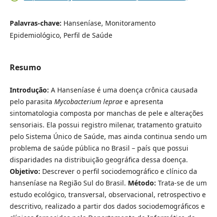
Palavras-chave:
Hanseníase, Monitoramento
Epidemiológico, Perfil de Saúde
Resumo
Introdução:
A Hanseníase é uma doença crônica causada
pelo parasita
Mycobacterium leprae
e apresenta
sintomatologia composta por manchas de pele e alterações
sensoriais. Ela possui registro milenar, tratamento gratuito
pelo Sistema Único de Saúde, mas ainda continua sendo um
problema de saúde pública no Brasil – país que possui
disparidades na distribuição geográfica dessa doença.
Objetivo:
Descrever o perfil sociodemográfico e clínico da
hanseníase na Região Sul do Brasil.
Método:
Trata-se de um
estudo ecológico, transversal, observacional, retrospectivo e
descritivo, realizado a partir dos dados sociodemográficos e