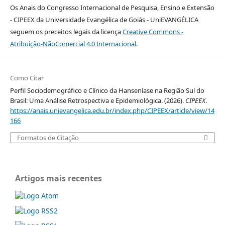
Os Anais do Congresso Internacional de Pesquisa, Ensino e Extensão
- CIPEEX da Universidade Evangélica de Goiás - UniEVANGÉLICA
seguem os preceitos legais da licença
Creative Commons -
Atribuição-NãoComercial 4.0 Internacional
.
Como Citar
Perfil Sociodemográfico e Clínico da Hanseníase na Região Sul do
Brasil: Uma Análise Retrospectiva e Epidemiológica. (2026).
CIPEEX
.
https://anais.unievangelica.edu.br/index.php/CIPEEX/article/view/14
166
Formatos de Citação
Artigos mais recentes