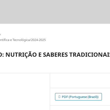
/
tífica e Tecnológica/2024-2025
: NUTRIÇÃO E SABERES TRADICIONAI
PDF (Portuguese (Brazil))