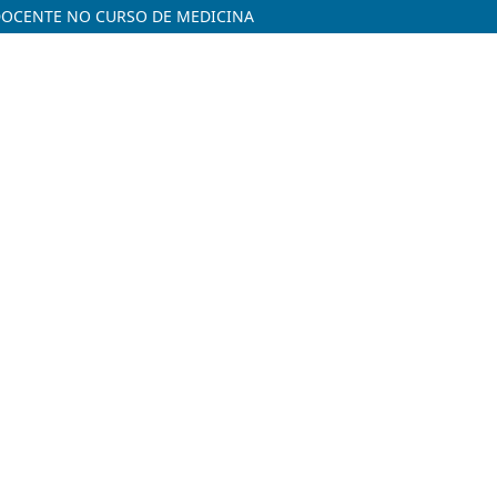
 DOCENTE NO CURSO DE MEDICINA