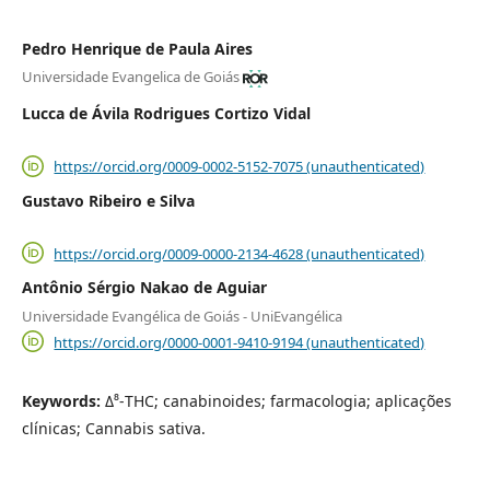
Pedro Henrique de Paula Aires
Universidade Evangelica de Goiás
Lucca de Ávila Rodrigues Cortizo Vidal
https://orcid.org/0009-0002-5152-7075 (unauthenticated)
Gustavo Ribeiro e Silva
https://orcid.org/0009-0000-2134-4628 (unauthenticated)
Antônio Sérgio Nakao de Aguiar
Universidade Evangélica de Goiás - UniEvangélica
https://orcid.org/0000-0001-9410-9194 (unauthenticated)
Keywords:
Δ⁸-THC; canabinoides; farmacologia; aplicações
clínicas; Cannabis sativa.