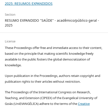
2025: RESUMOS EXPANDIDOS
Section
RESUMO EXPANDIDO "SAÚDE" - acadêmico/público geral -
2025
License
These Proceedings offer free and immediate access to their content,
based on the principle that making scientific knowledge freely
available to the public fosters the global democratization of
knowledge.
Upon publication in the Proceedings, authors retain copyright and
publication rights to their articles without restriction.
The Proceedings of the International Congress on Research,
Teaching, and Extension (CIPEEX) of the Evangelical University of
Goiás (UniEVANGÉLICA) adhere to the terms of the
Creative