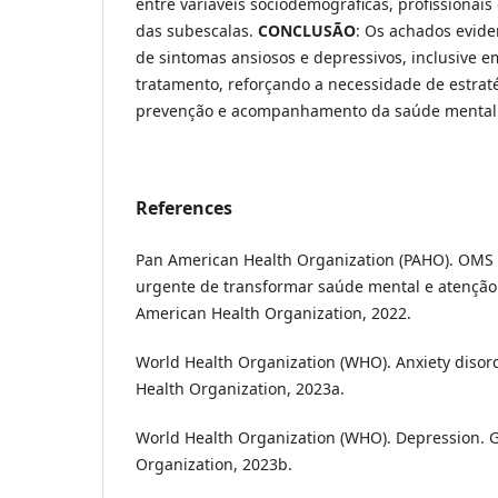
entre variáveis sociodemográficas, profissionais
das subescalas.
CONCLUSÃO
: Os achados evid
de sintomas ansiosos e depressivos, inclusive 
tratamento, reforçando a necessidade de estraté
prevenção e acompanhamento da saúde mental
References
Pan American Health Organization (PAHO). OMS
urgente de transformar saúde mental e atenção.
American Health Organization, 2022.
World Health Organization (WHO). Anxiety disor
Health Organization, 2023a.
World Health Organization (WHO). Depression. 
Organization, 2023b.