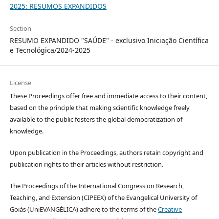
2025: RESUMOS EXPANDIDOS
Section
RESUMO EXPANDIDO "SAÚDE" - exclusivo Iniciação Científica
e Tecnológica/2024-2025
License
These Proceedings offer free and immediate access to their content,
based on the principle that making scientific knowledge freely
available to the public fosters the global democratization of
knowledge.
Upon publication in the Proceedings, authors retain copyright and
publication rights to their articles without restriction.
The Proceedings of the International Congress on Research,
Teaching, and Extension (CIPEEX) of the Evangelical University of
Goiás (UniEVANGÉLICA) adhere to the terms of the
Creative