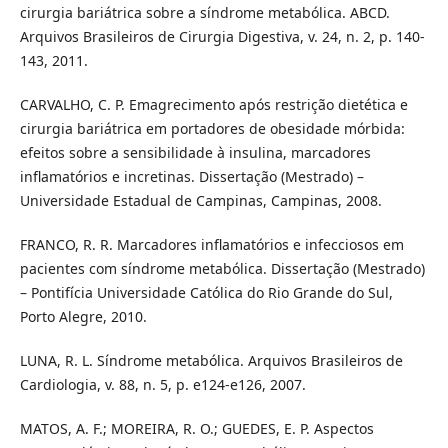
cirurgia bariátrica sobre a síndrome metabólica. ABCD.
Arquivos Brasileiros de Cirurgia Digestiva, v. 24, n. 2, p. 140-
143, 2011.
CARVALHO, C. P. Emagrecimento após restrição dietética e
cirurgia bariátrica em portadores de obesidade mórbida:
efeitos sobre a sensibilidade à insulina, marcadores
inflamatórios e incretinas. Dissertação (Mestrado) –
Universidade Estadual de Campinas, Campinas, 2008.
FRANCO, R. R. Marcadores inflamatórios e infecciosos em
pacientes com síndrome metabólica. Dissertação (Mestrado)
– Pontifícia Universidade Católica do Rio Grande do Sul,
Porto Alegre, 2010.
LUNA, R. L. Síndrome metabólica. Arquivos Brasileiros de
Cardiologia, v. 88, n. 5, p. e124-e126, 2007.
MATOS, A. F.; MOREIRA, R. O.; GUEDES, E. P. Aspectos