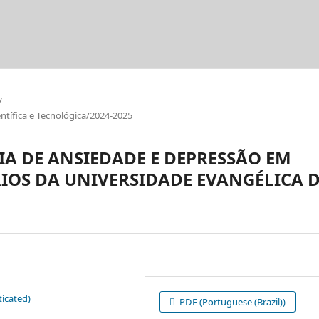
/
tífica e Tecnológica/2024-2025
A DE ANSIEDADE E DEPRESSÃO EM
IOS DA UNIVERSIDADE EVANGÉLICA 
icated)
PDF (Portuguese (Brazil))