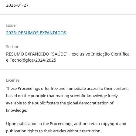
2026-01-27
Issue
2025: RESUMOS EXPANDIDOS
Section
RESUMO EXPANDIDO "SAÚDE" - exclusivo Iniciação Científica
e Tecnológica/2024-2025
License
These Proceedings offer free and immediate access to their content,
based on the principle that making scientific knowledge freely
available to the public fosters the global democratization of
knowledge.
Upon publication in the Proceedings, authors retain copyright and
publication rights to their articles without restriction.