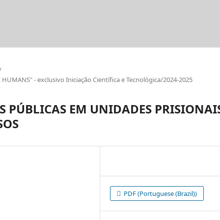
/
ANS" - exclusivo Iniciação Científica e Tecnológica/2024-2025
AS PÚBLICAS EM UNIDADES PRISIONAI
SOS
PDF (Portuguese (Brazil))