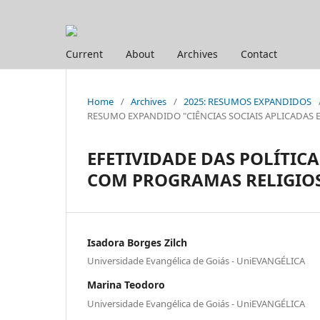
Current
About
Archives
Contact
Home
/
Archives
/
2025: RESUMOS EXPANDIDOS
RESUMO EXPANDIDO "CIÊNCIAS SOCIAIS APLICADAS E HUM
EFETIVIDADE DAS POLÍTIC
COM PROGRAMAS RELIGIO
Isadora Borges Zilch
Universidade Evangélica de Goiás - UniEVANGÉLICA
Marina Teodoro
Universidade Evangélica de Goiás - UniEVANGÉLICA