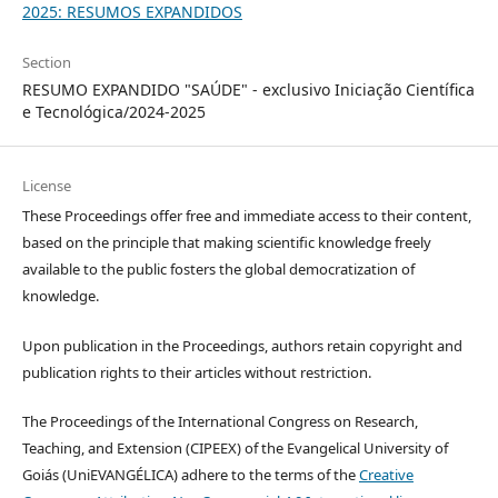
2025: RESUMOS EXPANDIDOS
Section
RESUMO EXPANDIDO "SAÚDE" - exclusivo Iniciação Científica
e Tecnológica/2024-2025
License
These Proceedings offer free and immediate access to their content,
based on the principle that making scientific knowledge freely
available to the public fosters the global democratization of
knowledge.
Upon publication in the Proceedings, authors retain copyright and
publication rights to their articles without restriction.
The Proceedings of the International Congress on Research,
Teaching, and Extension (CIPEEX) of the Evangelical University of
Goiás (UniEVANGÉLICA) adhere to the terms of the
Creative