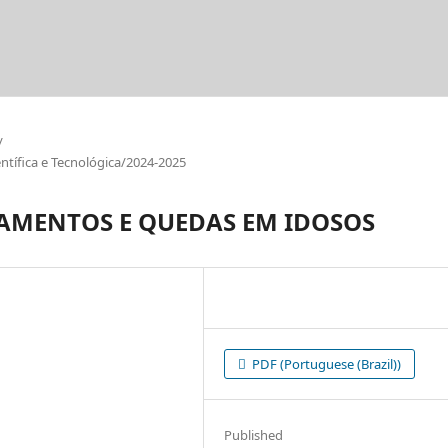
/
tífica e Tecnológica/2024-2025
AMENTOS E QUEDAS EM IDOSOS
PDF (Portuguese (Brazil))
Published