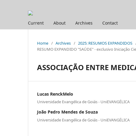
Current
About
Archives
Contact
Home
/
Archives
/
2025: RESUMOS EXPANDIDOS
RESUMO EXPANDIDO "SAÚDE" - exclusivo Iniciação Cien
ASSOCIAÇÃO ENTRE MEDIC
Lucas RenckMelo
Universidade Evangélica de Goiás - UniEVANGÉLICA
João Pedro Mendes de Souza
Universidade Evangélica de Goiás - UniEVANGÉLICA