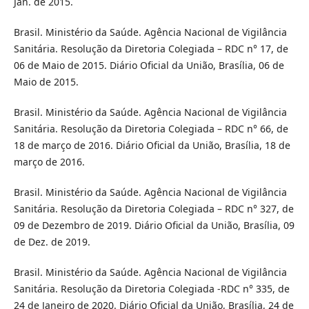
Jan. de 2015.
Brasil. Ministério da Saúde. Agência Nacional de Vigilância
Sanitária. Resolução da Diretoria Colegiada – RDC n° 17, de
06 de Maio de 2015. Diário Oficial da União, Brasília, 06 de
Maio de 2015.
Brasil. Ministério da Saúde. Agência Nacional de Vigilância
Sanitária. Resolução da Diretoria Colegiada – RDC n° 66, de
18 de março de 2016. Diário Oficial da União, Brasília, 18 de
março de 2016.
Brasil. Ministério da Saúde. Agência Nacional de Vigilância
Sanitária. Resolução da Diretoria Colegiada – RDC n° 327, de
09 de Dezembro de 2019. Diário Oficial da União, Brasília, 09
de Dez. de 2019.
Brasil. Ministério da Saúde. Agência Nacional de Vigilância
Sanitária. Resolução da Diretoria Colegiada -RDC n° 335, de
24 de Janeiro de 2020. Diário Oficial da União, Brasília, 24 de