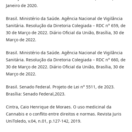
Janeiro de 2020.
Brasil. Ministério da Saúde. Agência Nacional de Vigilância
Sanitária. Resolução da Diretoria Colegiada – RDC n° 659, de
30 de Março de 2022. Diário Oficial da União, Brasília, 30 de
Março de 2022.
Brasil. Ministério da Saúde. Agência Nacional de Vigilância
Sanitária. Resolução da Diretoria Colegiada – RDC n° 660, de
30 de Março de 2022. Diário Oficial da União, Brasília, 30 de
Março de 2022.
Brasil. Senado Federal. Projeto de Lei n° 5511, de 2023.
Brasília: Senado Federal,2023.
Cintra, Caio Henrique de Moraes. O uso medicinal da
Cannabis e o conflito entre direitos e normas. Revista Juris
UniToledo, v.04, n.01, p.127-142, 2019.