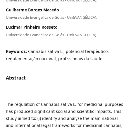
Guilherme Borges Macedo
Universidade Evangélica de Goiás - UniEVANGÉLICA).
Lucimar Pinheiro Rosseto
Universidade Evangélica de Goiás - UniEVANGÉLICA).
Keywords:
Cannabis sativa L., potencial terapêutico,
regulamentação nacional, profissionais da saúde
Abstract
The regulation of Cannabis sativa L. for medicinal purposes
has produced significant social and scientific impacts. This
study aimed to: (i) identify and analyze the main national
and international legal frameworks for medicinal cannabis;