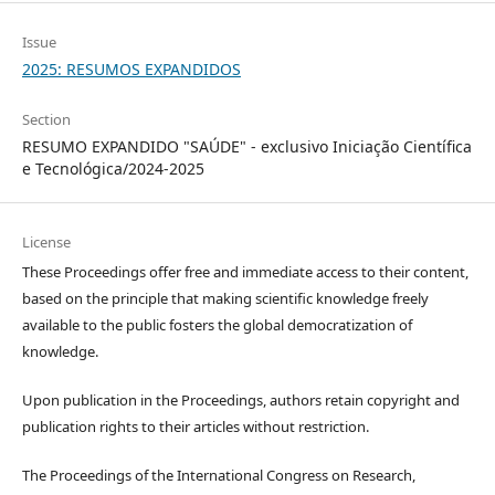
Issue
2025: RESUMOS EXPANDIDOS
Section
RESUMO EXPANDIDO "SAÚDE" - exclusivo Iniciação Científica
e Tecnológica/2024-2025
License
These Proceedings offer free and immediate access to their content,
based on the principle that making scientific knowledge freely
available to the public fosters the global democratization of
knowledge.
Upon publication in the Proceedings, authors retain copyright and
publication rights to their articles without restriction.
The Proceedings of the International Congress on Research,