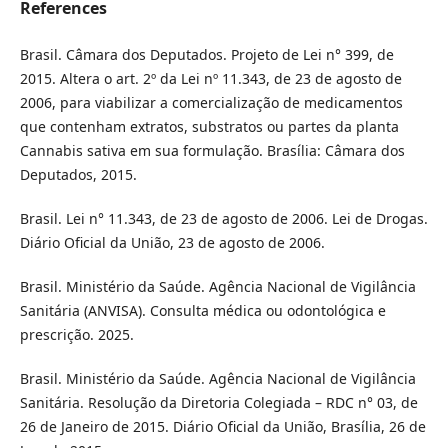
References
Brasil. Câmara dos Deputados. Projeto de Lei n° 399, de
2015. Altera o art. 2º da Lei nº 11.343, de 23 de agosto de
2006, para viabilizar a comercialização de medicamentos
que contenham extratos, substratos ou partes da planta
Cannabis sativa em sua formulação. Brasília: Câmara dos
Deputados, 2015.
Brasil. Lei n° 11.343, de 23 de agosto de 2006. Lei de Drogas.
Diário Oficial da União, 23 de agosto de 2006.
Brasil. Ministério da Saúde. Agência Nacional de Vigilância
Sanitária (ANVISA). Consulta médica ou odontológica e
prescrição. 2025.
Brasil. Ministério da Saúde. Agência Nacional de Vigilância
Sanitária. Resolução da Diretoria Colegiada – RDC n° 03, de
26 de Janeiro de 2015. Diário Oficial da União, Brasília, 26 de