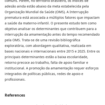
comuns. Porém, no território brasileiro, os índices de
adesão ainda estão abaixo da meta estabelecida pela
Organização Mundial da Saúde (OMS). A Interrupção
prematura está associada a múltiplos fatores que impactam
a saúde da materno-infantil. O presente estudo tem como
objetivo analisar os determinantes que contribuem para a
interrupção da amamentação antes do tempo recomendado
pela OMS. Trata-se de uma revisão bibliográfica
exploratória, com abordagem qualitativa, realizada em
bases nacionais e internacionais entre 2015 e 2025. Entre os
principais determinantes estão a baixa escolaridade,
retorno precoce ao trabalho, falta de apoio familiar e
institucional. A promoção da amamentação requer esforços
integrados de políticas públicas, redes de apoio e
profissionais.
References