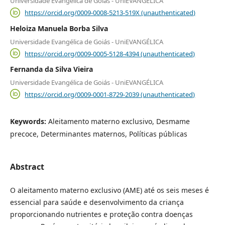
Universidade Evangélica de Goiás - UniEVANGÉLICA
https://orcid.org/0009-0008-5213-519X (unauthenticated)
Heloiza Manuela Borba Silva
Universidade Evangélica de Goiás - UniEVANGÉLICA
https://orcid.org/0009-0005-5128-4394 (unauthenticated)
Fernanda da Silva Vieira
Universidade Evangélica de Goiás - UniEVANGÉLICA
https://orcid.org/0009-0001-8729-2039 (unauthenticated)
Keywords:
Aleitamento materno exclusivo, Desmame
precoce, Determinantes maternos, Políticas públicas
Abstract
O aleitamento materno exclusivo (AME) até os seis meses é
essencial para saúde e desenvolvimento da criança
proporcionando nutrientes e proteção contra doenças