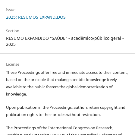
Issue
2025: RESUMOS EXPANDIDOS
Section
RESUMO EXPANDIDO "SAÚDE" - acadêmico/público geral -
2025
License
These Proceedings offer free and immediate access to their content,
based on the principle that making scientific knowledge freely
available to the public fosters the global democratization of
knowledge.
Upon publication in the Proceedings, authors retain copyright and
publication rights to their articles without restriction.
The Proceedings of the International Congress on Research,