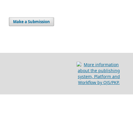
Make a Submission