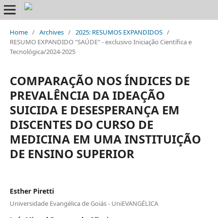
Home
/
Archives
/
2025: RESUMOS EXPANDIDOS
/
RESUMO EXPANDIDO "SAÚDE" - exclusivo Iniciação Científica e
Tecnológica/2024-2025
COMPARAÇÃO NOS ÍNDICES DE
PREVALÊNCIA DA IDEAÇÃO
SUICIDA E DESESPERANÇA EM
DISCENTES DO CURSO DE
MEDICINA EM UMA INSTITUIÇÃO
DE ENSINO SUPERIOR
Esther Piretti
Universidade Evangélica de Goiás - UniEVANGÉLICA