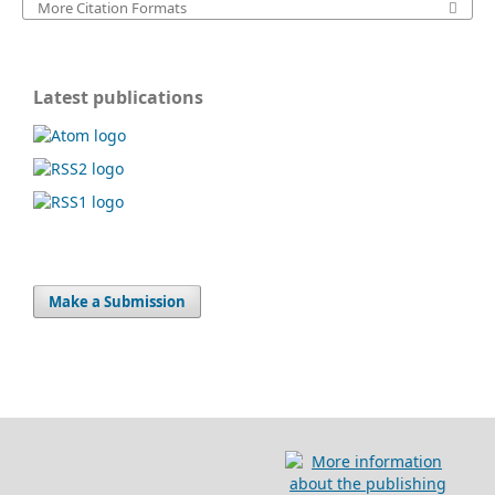
More Citation Formats
Latest publications
Make a Submission