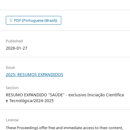
PDF (Portuguese (Brazil))
Published
2026-01-27
Issue
2025: RESUMOS EXPANDIDOS
Section
RESUMO EXPANDIDO "SAÚDE" - exclusivo Iniciação Científica
e Tecnológica/2024-2025
License
These Proceedings offer free and immediate access to their content,