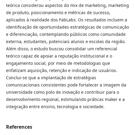
teórica considerou aspectos do mix de marketing, marketing
de produto, posicionamento e métricas de sucesso,
aplicados à realidade dos FabLabs. Os resultados incluem a
identificação de oportunidades estratégicas de comunicação
e diferenciação, contemplando públicos como comunidade
externa, estudantes, potenciais alunos e escolas da região.
Além disso, o estudo buscou consolidar um referencial
teórico capaz de apoiar a reputação institucional e o
engajamento social, por meio de metodologias que
enfatizam aquisição, retenção e indicação de usuários.
Conclui-se que a implantação de estratégias
comunicacionais consistentes pode fortalecer a imagem da
universidade como polo de inovação e contribuir para o
desenvolvimento regional, estimulando práticas maker e a
integração entre ensino, tecnologia e sociedade.
References