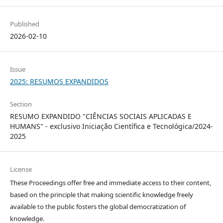
Published
2026-02-10
Issue
2025: RESUMOS EXPANDIDOS
Section
RESUMO EXPANDIDO "CIÊNCIAS SOCIAIS APLICADAS E
HUMANS" - exclusivo Iniciação Científica e Tecnológica/2024-
2025
License
These Proceedings offer free and immediate access to their content,
based on the principle that making scientific knowledge freely
available to the public fosters the global democratization of
knowledge.