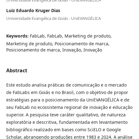
Luiz Eduardo Kruger Dias
Universidade Evangélica de Goiás - UniEVANGÉLICA
Keywords:
FabLab, FabLab, Marketing de produto,
Marketing de produto, Posicionamento de marca,
Posicionamento de marca, Inovação, Inovação
Abstract
Este estudo analisa práticas de comunicação e o mercado
de FabLabs em Goiás e no Brasil, com o objetivo de propor
estratégias para o posicionamento da UniEVANGÉLICA e de
seu FabLab no ecossistema regional de inovação e educação
superior. A pesquisa teve caráter qualitativo, de natureza
exploratória e descritiva, fundamentada em levantamento
bibliográfico realizado em bases como SciELO e Google
Scholar, abrangendo produções entre 1983 e 2024. A análise