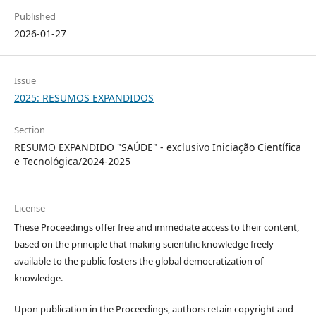
Published
2026-01-27
Issue
2025: RESUMOS EXPANDIDOS
Section
RESUMO EXPANDIDO "SAÚDE" - exclusivo Iniciação Científica
e Tecnológica/2024-2025
License
These Proceedings offer free and immediate access to their content,
based on the principle that making scientific knowledge freely
available to the public fosters the global democratization of
knowledge.
Upon publication in the Proceedings, authors retain copyright and