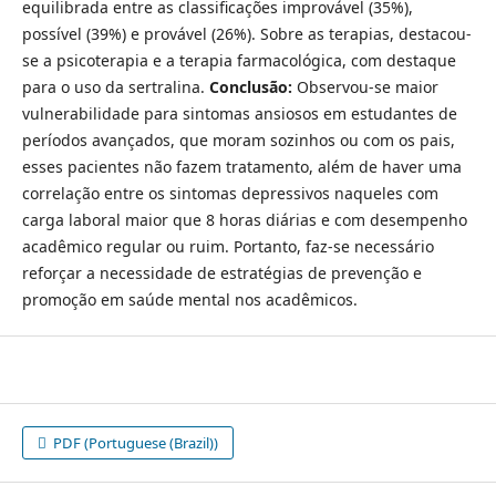
equilibrada entre as classificações improvável (35%),
possível (39%) e provável (26%). Sobre as terapias, destacou-
se a psicoterapia e a terapia farmacológica, com destaque
para o uso da sertralina.
Conclusão:
Observou-se maior
vulnerabilidade para sintomas ansiosos em estudantes de
períodos avançados, que moram sozinhos ou com os pais,
esses pacientes não fazem tratamento, além de haver uma
correlação entre os sintomas depressivos naqueles com
carga laboral maior que 8 horas diárias e com desempenho
acadêmico regular ou ruim. Portanto, faz-se necessário
reforçar a necessidade de estratégias de prevenção e
promoção em saúde mental nos acadêmicos.
PDF (Portuguese (Brazil))