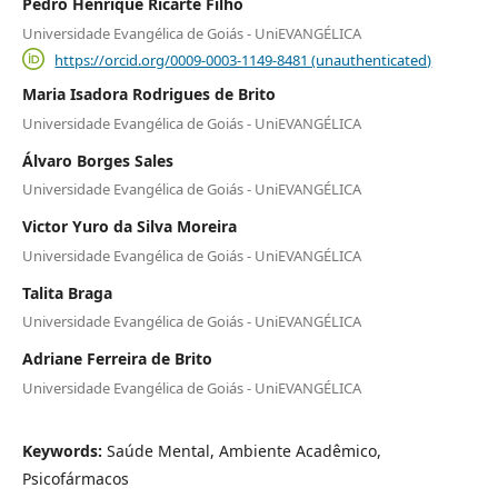
Pedro Henrique Ricarte Filho
Universidade Evangélica de Goiás - UniEVANGÉLICA
https://orcid.org/0009-0003-1149-8481 (unauthenticated)
Maria Isadora Rodrigues de Brito
Universidade Evangélica de Goiás - UniEVANGÉLICA
Álvaro Borges Sales
Universidade Evangélica de Goiás - UniEVANGÉLICA
Victor Yuro da Silva Moreira
Universidade Evangélica de Goiás - UniEVANGÉLICA
Talita Braga
Universidade Evangélica de Goiás - UniEVANGÉLICA
Adriane Ferreira de Brito
Universidade Evangélica de Goiás - UniEVANGÉLICA
Keywords:
Saúde Mental, Ambiente Acadêmico,
Psicofármacos