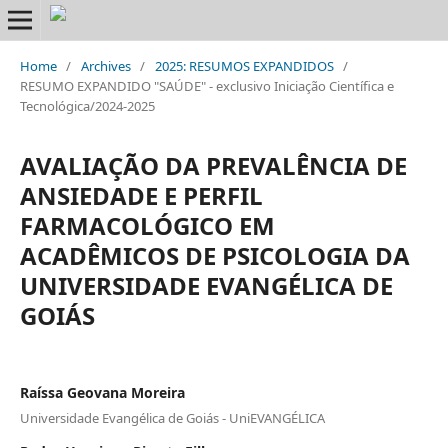
Home
/
Archives
/
2025: RESUMOS EXPANDIDOS
/
RESUMO EXPANDIDO "SAÚDE" - exclusivo Iniciação Científica e
Tecnológica/2024-2025
AVALIAÇÃO DA PREVALÊNCIA DE
ANSIEDADE E PERFIL
FARMACOLÓGICO EM
ACADÊMICOS DE PSICOLOGIA DA
UNIVERSIDADE EVANGÉLICA DE
GOIÁS
Raíssa Geovana Moreira
Universidade Evangélica de Goiás - UniEVANGÉLICA