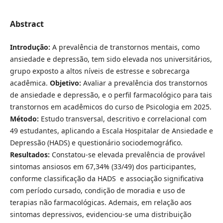
Abstract
Introdução:
A prevalência de transtornos mentais, como
ansiedade e depressão, tem sido elevada nos universitários,
grupo exposto a altos níveis de estresse e sobrecarga
acadêmica.
Objetivo:
Avaliar a prevalência dos transtornos
de ansiedade e depressão, e o perfil farmacológico para tais
transtornos em acadêmicos do curso de Psicologia em 2025.
Método:
Estudo transversal, descritivo e correlacional com
49 estudantes, aplicando a Escala Hospitalar de Ansiedade e
Depressão (HADS) e questionário sociodemográfico.
Resultados:
Constatou-se elevada prevalência de provável
sintomas ansiosos em 67,34% (33/49) dos participantes,
conforme classificação da HADS e associação significativa
com período cursado, condição de moradia e uso de
terapias não farmacológicas. Ademais, em relação aos
sintomas depressivos, evidenciou-se uma distribuição