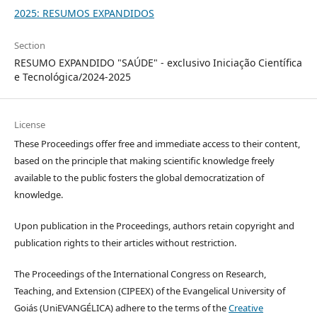
2025: RESUMOS EXPANDIDOS
Section
RESUMO EXPANDIDO "SAÚDE" - exclusivo Iniciação Científica
e Tecnológica/2024-2025
License
These Proceedings offer free and immediate access to their content,
based on the principle that making scientific knowledge freely
available to the public fosters the global democratization of
knowledge.
Upon publication in the Proceedings, authors retain copyright and
publication rights to their articles without restriction.
The Proceedings of the International Congress on Research,
Teaching, and Extension (CIPEEX) of the Evangelical University of
Goiás (UniEVANGÉLICA) adhere to the terms of the
Creative