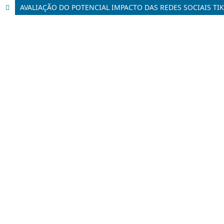
AVALIAÇÃO DO POTENCIAL IMPACTO DAS REDES SOCIAIS TI