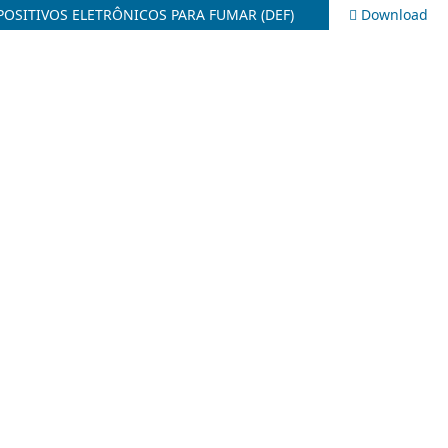
POSITIVOS ELETRÔNICOS PARA FUMAR (DEF)
Download