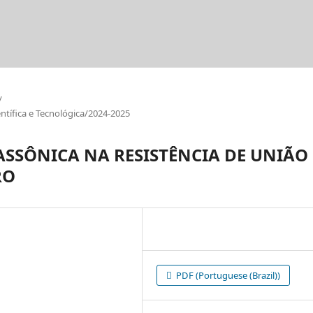
/
tífica e Tecnológica/2024-2025
ASSÔNICA NA RESISTÊNCIA DE UNIÃO
RO
PDF (Portuguese (Brazil))