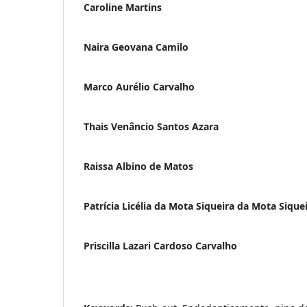
Caroline Martins
Naira Geovana Camilo
Marco Aurélio Carvalho
Thais Venâncio Santos Azara
Raissa Albino de Matos
Patrícia Licélia da Mota Siqueira da Mota Sique
Priscilla Lazari Cardoso Carvalho