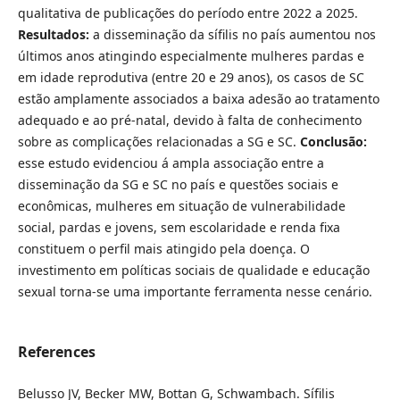
qualitativa de publicações do período entre 2022 a 2025.
Resultados:
a disseminação da sífilis no país aumentou nos
últimos anos atingindo especialmente mulheres pardas e
em idade reprodutiva (entre 20 e 29 anos), os casos de SC
estão amplamente associados a baixa adesão ao tratamento
adequado e ao pré-natal, devido à falta de conhecimento
sobre as complicações relacionadas a SG e SC.
Conclusão:
esse estudo evidenciou á ampla associação entre a
disseminação da SG e SC no país e questões sociais e
econômicas, mulheres em situação de vulnerabilidade
social, pardas e jovens, sem escolaridade e renda fixa
constituem o perfil mais atingido pela doença. O
investimento em políticas sociais de qualidade e educação
sexual torna-se uma importante ferramenta nesse cenário.
References
Belusso JV, Becker MW, Bottan G, Schwambach. Sífilis