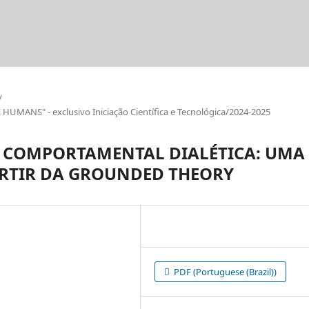
/
ANS" - exclusivo Iniciação Científica e Tecnológica/2024-2025
 COMPORTAMENTAL DIALÉTICA: UMA
ARTIR DA GROUNDED THEORY
PDF (Portuguese (Brazil))