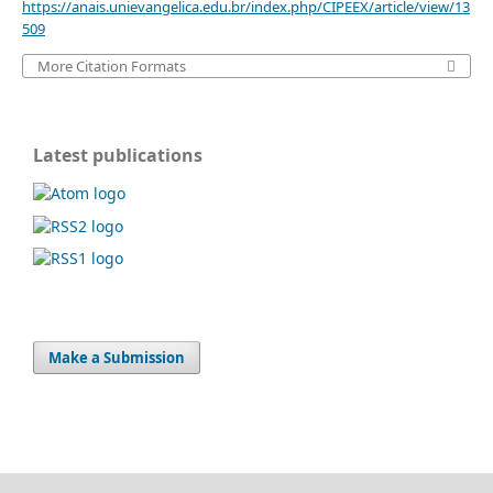
https://anais.unievangelica.edu.br/index.php/CIPEEX/article/view/13
509
More Citation Formats
Latest publications
Make a Submission