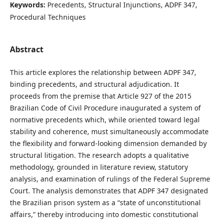
Keywords:
Precedents, Structural Injunctions, ADPF 347,
Procedural Techniques
Abstract
This article explores the relationship between ADPF 347,
binding precedents, and structural adjudication. It
proceeds from the premise that Article 927 of the 2015
Brazilian Code of Civil Procedure inaugurated a system of
normative precedents which, while oriented toward legal
stability and coherence, must simultaneously accommodate
the flexibility and forward-looking dimension demanded by
structural litigation. The research adopts a qualitative
methodology, grounded in literature review, statutory
analysis, and examination of rulings of the Federal Supreme
Court. The analysis demonstrates that ADPF 347 designated
the Brazilian prison system as a “state of unconstitutional
affairs,” thereby introducing into domestic constitutional