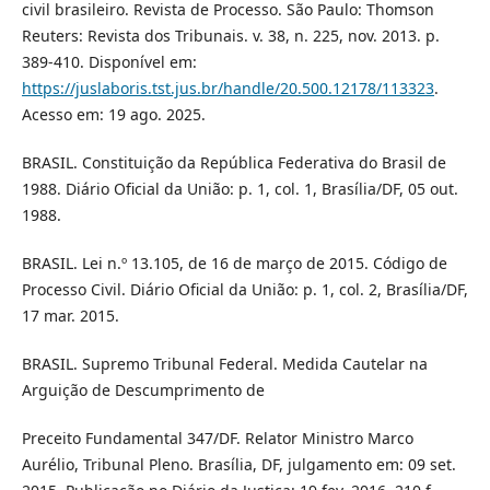
civil brasileiro. Revista de Processo. São Paulo: Thomson
Reuters: Revista dos Tribunais. v. 38, n. 225, nov. 2013. p.
389-410. Disponível em:
https://juslaboris.tst.jus.br/handle/20.500.12178/113323
.
Acesso em: 19 ago. 2025.
BRASIL. Constituição da República Federativa do Brasil de
1988. Diário Oficial da União: p. 1, col. 1, Brasília/DF, 05 out.
1988.
BRASIL. Lei n.º 13.105, de 16 de março de 2015. Código de
Processo Civil. Diário Oficial da União: p. 1, col. 2, Brasília/DF,
17 mar. 2015.
BRASIL. Supremo Tribunal Federal. Medida Cautelar na
Arguição de Descumprimento de
Preceito Fundamental 347/DF. Relator Ministro Marco
Aurélio, Tribunal Pleno. Brasília, DF, julgamento em: 09 set.