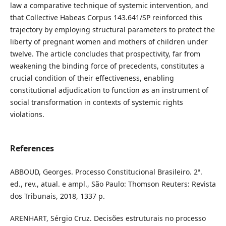
law a comparative technique of systemic intervention, and
that Collective Habeas Corpus 143.641/SP reinforced this
trajectory by employing structural parameters to protect the
liberty of pregnant women and mothers of children under
twelve. The article concludes that prospectivity, far from
weakening the binding force of precedents, constitutes a
crucial condition of their effectiveness, enabling
constitutional adjudication to function as an instrument of
social transformation in contexts of systemic rights
violations.
References
ABBOUD, Georges. Processo Constitucional Brasileiro. 2ª.
ed., rev., atual. e ampl., São Paulo: Thomson Reuters: Revista
dos Tribunais, 2018, 1337 p.
ARENHART, Sérgio Cruz. Decisões estruturais no processo