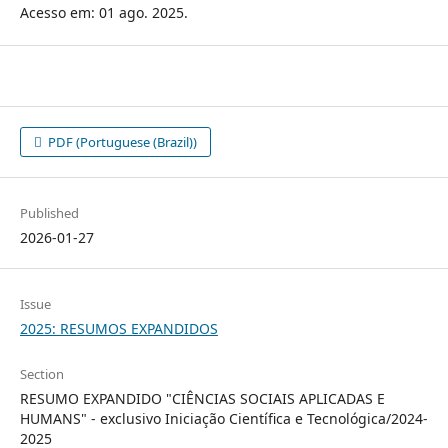
Acesso em: 01 ago. 2025.
PDF (Portuguese (Brazil))
Published
2026-01-27
Issue
2025: RESUMOS EXPANDIDOS
Section
RESUMO EXPANDIDO "CIÊNCIAS SOCIAIS APLICADAS E
HUMANS" - exclusivo Iniciação Científica e Tecnológica/2024-
2025