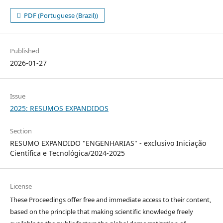
PDF (Portuguese (Brazil))
Published
2026-01-27
Issue
2025: RESUMOS EXPANDIDOS
Section
RESUMO EXPANDIDO "ENGENHARIAS" - exclusivo Iniciação
Científica e Tecnológica/2024-2025
License
These Proceedings offer free and immediate access to their content,
based on the principle that making scientific knowledge freely