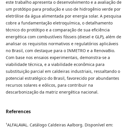
este trabalho apresenta o desenvolvimento e a avaliação de
um protótipo para produção e uso de hidrogênio verde por
eletrólise da água alimentada por energia solar. A pesquisa
cobre a fundamentação eletroquímica, o detalhamento
técnico do protótipo e a comparação de sua eficiência
energética com combustíveis fósseis (diesel e GLP), além de
analisar os requisitos normativos e regulatórios aplicáveis
no Brasil, com destaque para o INMETRO e a RenovaBio.
Com base nos ensaios experimentais, demonstra-se a
viabilidade técnica, e a viabilidade econômica para
substituição parcial em caldeiras industriais, ressaltando o
potencial estratégico do Brasil, favorecido por abundantes
recursos solares e eólicos, para contribuir na
descarbonização da matriz energética nacional.
References
¹ALFALAVAL. Catálogo Caldeiras Aalborg. Disponível em: