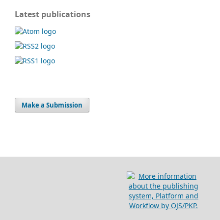
Latest publications
Make a Submission