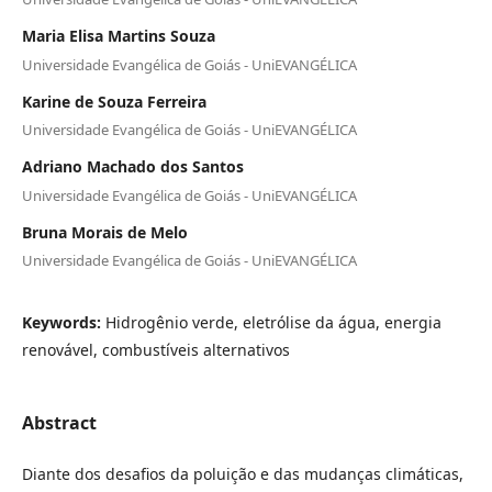
Maria Elisa Martins Souza
Universidade Evangélica de Goiás - UniEVANGÉLICA
Karine de Souza Ferreira
Universidade Evangélica de Goiás - UniEVANGÉLICA
Adriano Machado dos Santos
Universidade Evangélica de Goiás - UniEVANGÉLICA
Bruna Morais de Melo
Universidade Evangélica de Goiás - UniEVANGÉLICA
Keywords:
Hidrogênio verde, eletrólise da água, energia
renovável, combustíveis alternativos
Abstract
Diante dos desafios da poluição e das mudanças climáticas,